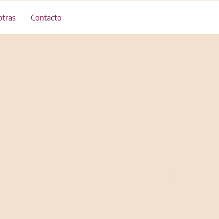
tras
Contacto