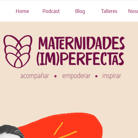
Home
Podcast
Blog
Talleres
Noso