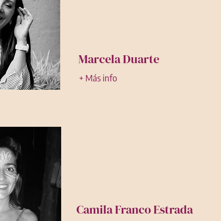
Marcela Duarte
+ Más info
Camila Franco Estrada